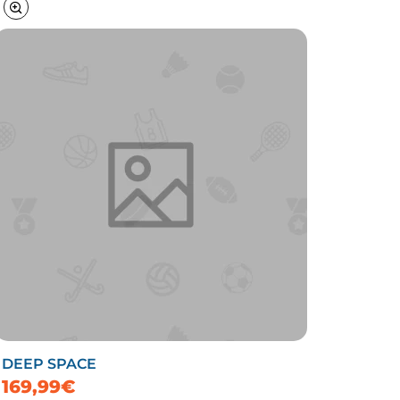
DEEP SPACE
169,99€