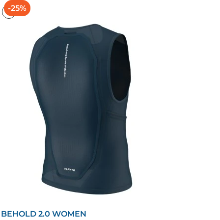
-25%
BEHOLD 2.0 WOMEN