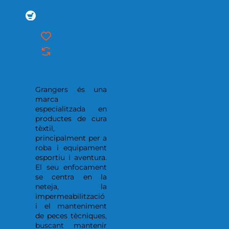
Grangers és una
marca
especialitzada en
productes de cura
tèxtil,
principalment per a
roba i equipament
esportiu i aventura.
El seu enfocament
se centra en la
neteja, la
impermeabilització
i el manteniment
de peces tècniques,
buscant mantenir