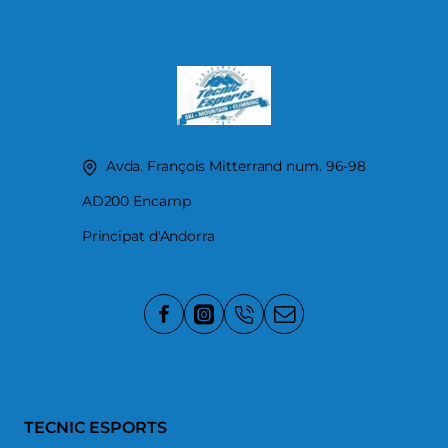
Avda. François Mitterrand num. 96-98
AD200 Encamp
Principat d'Andorra
TECNIC ESPORTS