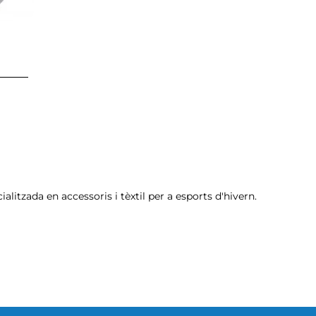
litzada en accessoris i tèxtil per a esports d'hivern.