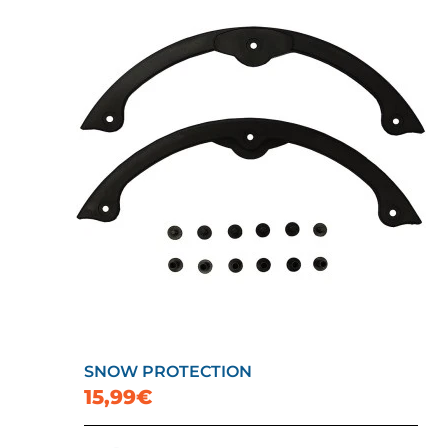
SNOW PROTECTION
15,99€