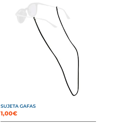
SUJETA GAFAS
1,00€