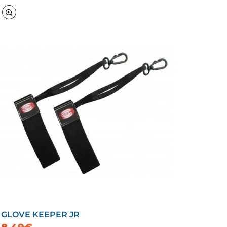
GLOVE KEEPER JR