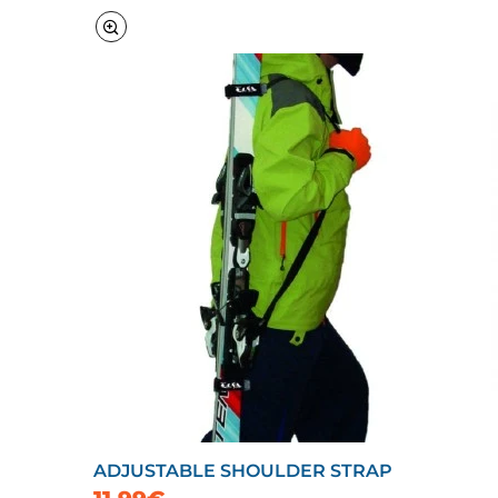
ADJUSTABLE SHOULDER STRAP