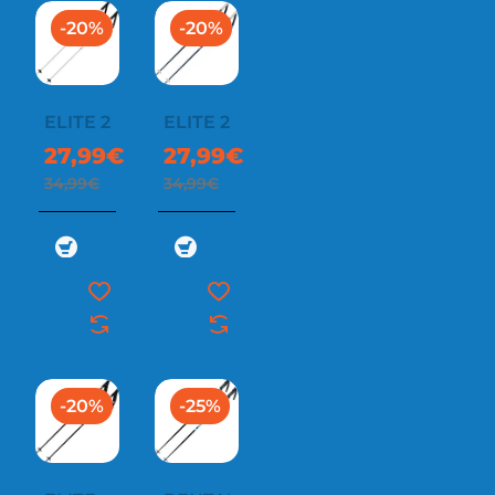
-20%
-20%
ELITE 2
ELITE 2
27,99€
27,99€
34,99€
34,99€
-20%
-25%