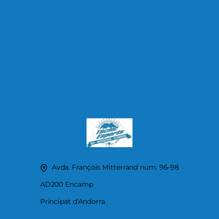
Avda. François Mitterrand num. 96-98
AD200 Encamp
Principat d'Andorra