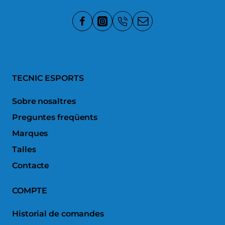
TECNIC ESPORTS
Sobre nosaltres
Preguntes freqüents
Marques
Talles
Contacte
COMPTE
Historial de comandes