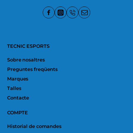
TECNIC ESPORTS
Sobre nosaltres
Preguntes freqüents
Marques
Talles
Contacte
COMPTE
Historial de comandes