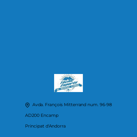
Avda. François Mitterrand num. 96-98
AD200 Encamp
Principat d'Andorra