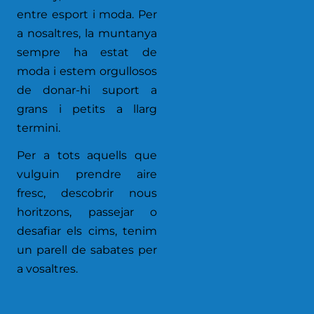
entre esport i moda. Per
a nosaltres, la muntanya
sempre ha estat de
moda i estem orgullosos
de donar-hi suport a
grans i petits a llarg
termini.
Per a tots aquells que
vulguin prendre aire
fresc, descobrir nous
horitzons, passejar o
desafiar els cims, tenim
un parell de sabates per
a vosaltres.