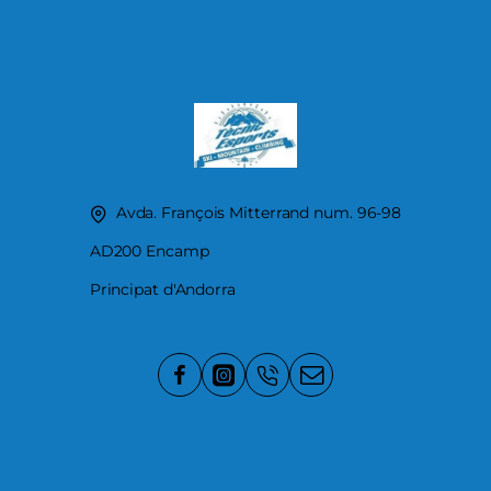
Avda. François Mitterrand num. 96-98
AD200 Encamp
Principat d'Andorra