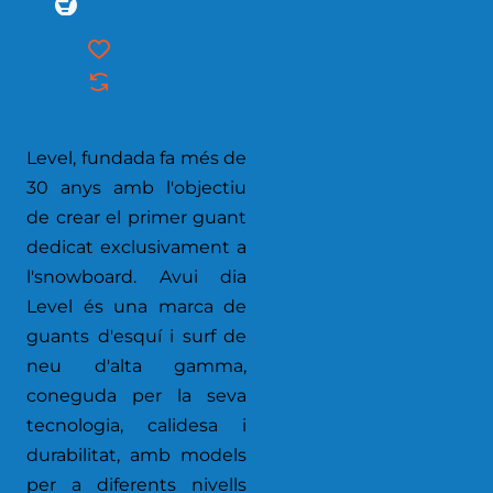
Level, fundada fa més de
30 anys amb l'objectiu
de crear el primer guant
dedicat exclusivament a
l'snowboard. Avui dia
Level és una marca de
guants d'esquí i surf de
neu d'alta gamma,
coneguda per la seva
tecnologia, calidesa i
durabilitat, amb models
per a diferents nivells