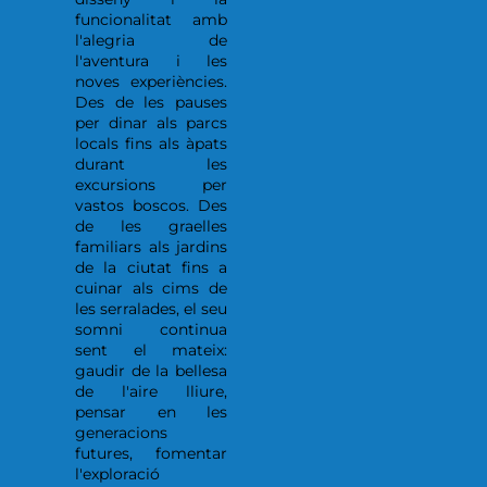
funcionalitat amb
l'alegria de
l'aventura i les
noves experiències.
Des de les pauses
per dinar als parcs
locals fins als àpats
durant les
excursions per
vastos boscos. Des
de les graelles
familiars als jardins
de la ciutat fins a
cuinar als cims de
les serralades, el seu
somni continua
sent el mateix:
gaudir de la bellesa
de l'aire lliure,
pensar en les
generacions
futures, fomentar
l'exploració