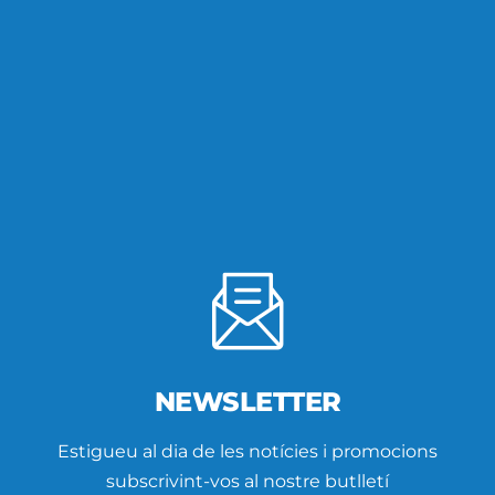
NEWSLETTER
Estigueu al dia de les notícies i promocions
subscrivint-vos al nostre butlletí