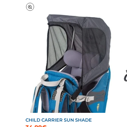
CHILD CARRIER SUN SHADE