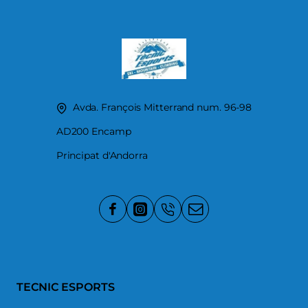
Avda. François Mitterrand num. 96-98
AD200 Encamp
Principat d'Andorra
TECNIC ESPORTS