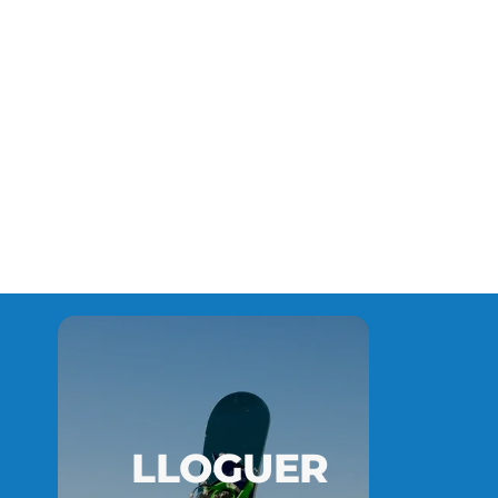
LLOGUER