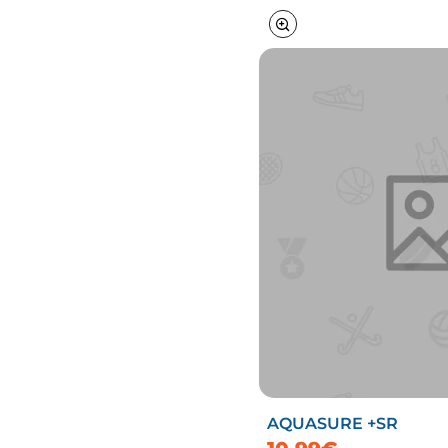
AQUASURE +SR