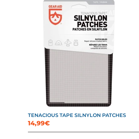
TENACIOUS TAPE SILNYLON PATCHES
14,99€