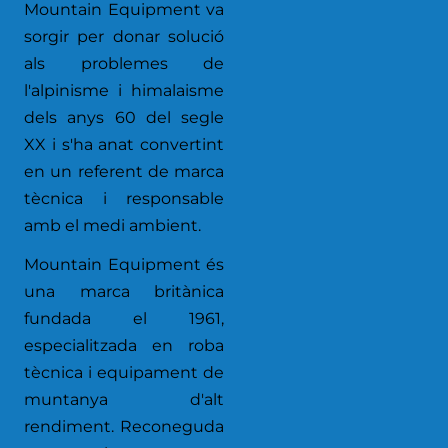
Mountain Equipment va
sorgir per donar solució
als problemes de
l'alpinisme i himalaisme
dels anys 60 del segle
XX i s'ha anat convertint
en un referent de marca
tècnica i responsable
amb el medi ambient.
Mountain Equipment és
una marca britànica
fundada el 1961,
especialitzada en roba
tècnica i equipament de
muntanya d'alt
rendiment. Reconeguda