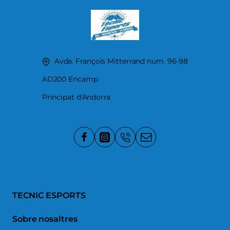
Avda. François Mitterrand num. 96-98
AD200 Encamp
Principat d'Andorra
TECNIC ESPORTS
Sobre nosaltres