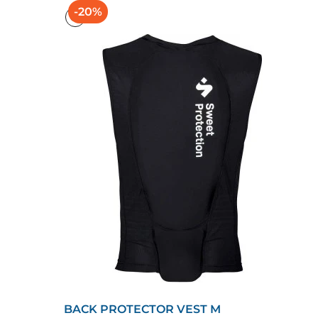
-20%
BACK PROTECTOR VEST M