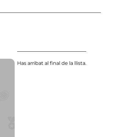
Has arribat al final de la llista.