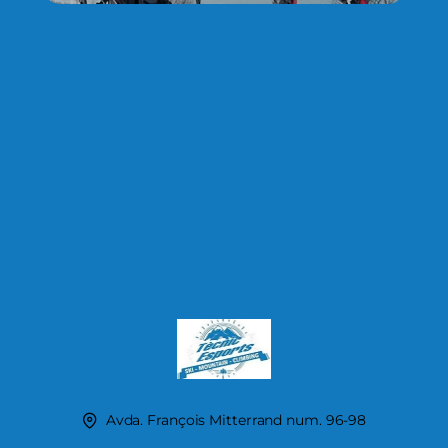
Avda. François Mitterrand num. 96-98