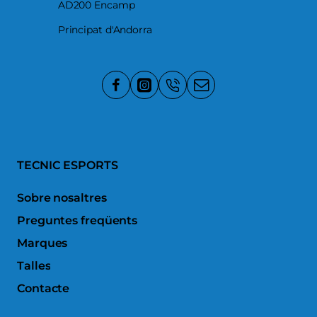
AD200 Encamp
Principat d'Andorra
TECNIC ESPORTS
Sobre nosaltres
Preguntes freqüents
Marques
Talles
Contacte