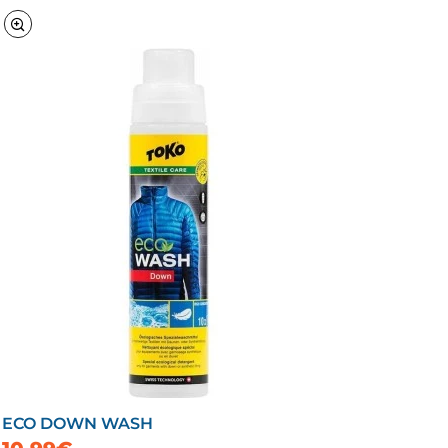
ECO DOWN WASH