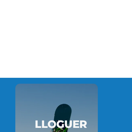
LLOGUER