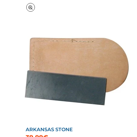
ARKANSAS STONE