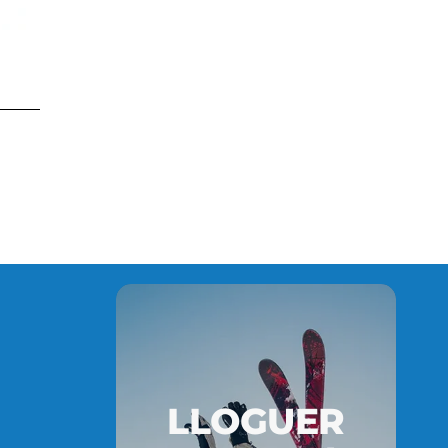
LLOGUER