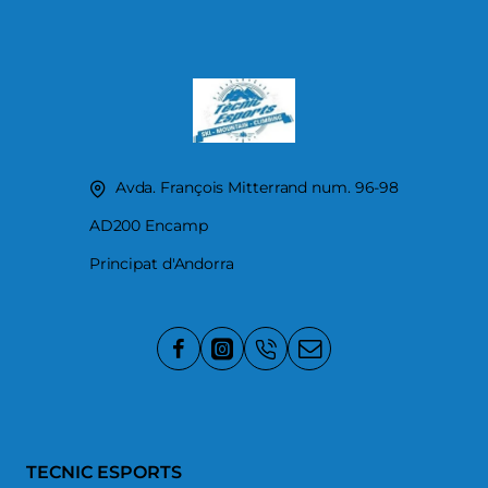
Avda. François Mitterrand num. 96-98
AD200 Encamp
Principat d'Andorra
TECNIC ESPORTS