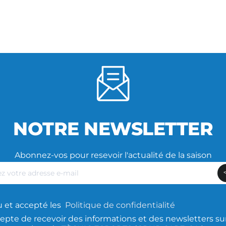
NOTRE NEWSLETTER
Abonnez-vos pour resevoir l'actualité de la saison
z
lu et accepté les
Politique de confidentialité
epte de recevoir des informations et des newsletters sur