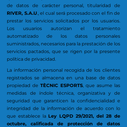
de datos de carácter personal, titularidad de
RIVER, S.A.U
., el cual será procesado con el fin de
prestar los servicios solicitados por los usuarios.
Los usuarios autorizan el tratamiento
automatizado de los datos personales
suministrados, necesarios para la prestación de los
servicios pactados, que se rigen por la presente
política de privacidad.
La información personal recogida de los clientes
registrados se almacena en una base de datos
propiedad de
TÈCNIC ESPORTS
, que asume las
medidas de índole técnica, organizativa y de
seguridad que garanticen la confidencialidad e
integridad de la información de acuerdo con lo
que establece la
Ley LQPD 29/2021, del 28 de
octubre, calificada de protección de datos