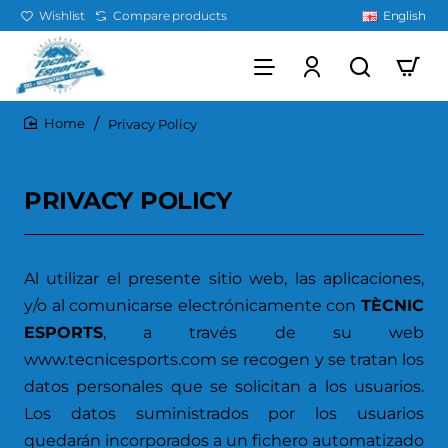
Wishlist
Compare products
English
Privacy Policy
home
PRIVACY POLICY
Al utilizar el presente sitio web, las aplicaciones,
y/o al comunicarse electrónicamente con
TÈCNIC
ESPORTS
, a través de su web
www.tecnicesports.com
se recogen y se tratan los
datos personales que se solicitan a los usuarios.
Los datos suministrados por los usuarios
quedarán incorporados a un fichero automatizado