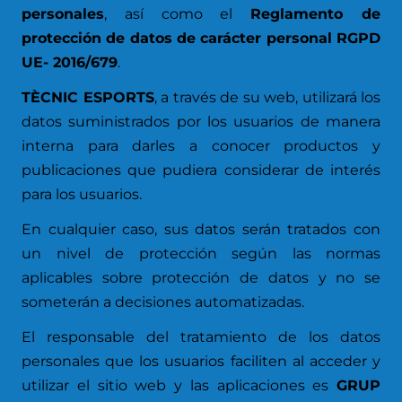
personales
, así como el
Reglamento de
protección de datos de carácter personal RGPD
UE- 2016/679
.
TÈCNIC ESPORTS
, a través de su web, utilizará los
datos suministrados por los usuarios de manera
interna para darles a conocer productos y
publicaciones que pudiera considerar de interés
para los usuarios.
En cualquier caso, sus datos serán tratados con
un nivel de protección según las normas
aplicables sobre protección de datos y no se
someterán a decisiones automatizadas.
El responsable del tratamiento de los datos
personales que los usuarios faciliten al acceder y
utilizar el sitio web y las aplicaciones es
GRUP