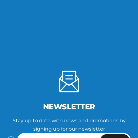
NEWSLETTER
Stay up to date with news and promotions by
signing up for our newsletter
Enter