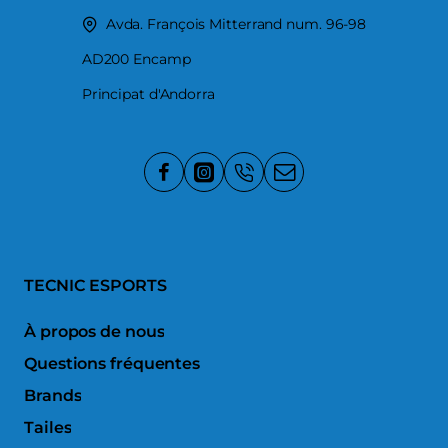
Avda. François Mitterrand num. 96-98
AD200 Encamp
Principat d'Andorra
TECNIC ESPORTS
À propos de nous
Questions fréquentes
Brands
Tailes