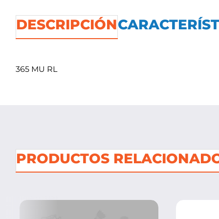
DESCRIPCIÓN
CARACTERÍST
365 MU RL
PRODUCTOS RELACIONAD