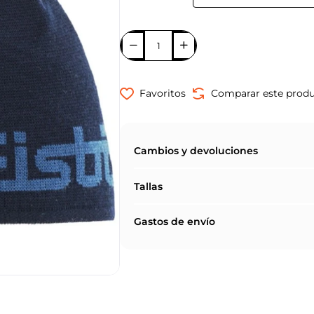
Favoritos
Comparar este prod
Cambios y devoluciones
Tallas
Gastos de envío