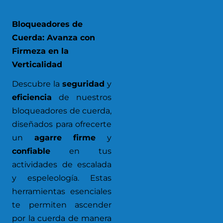
Bloqueadores de
Cuerda: Avanza con
Firmeza en la
Verticalidad
Descubre la
seguridad
y
eficiencia
de nuestros
bloqueadores de cuerda,
diseñados para ofrecerte
un
agarre firme
y
confiable
en tus
actividades de escalada
y espeleología. Estas
herramientas esenciales
te permiten ascender
por la cuerda de manera