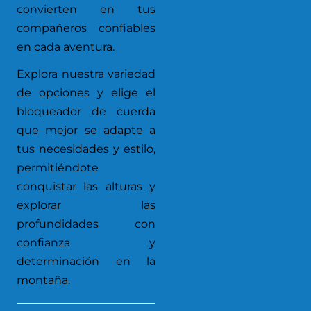
convierten en tus
compañeros confiables
en cada aventura.
Explora nuestra variedad
de opciones y elige el
bloqueador de cuerda
que mejor se adapte a
tus necesidades y estilo,
permitiéndote
conquistar las alturas y
explorar las
profundidades con
confianza y
determinación en la
montaña.