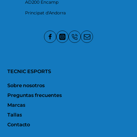
AD200 Encamp
Principat d'Andorra
TECNIC ESPORTS
Sobre nosotros
Preguntas frecuentes
Marcas
Tallas
Contacto