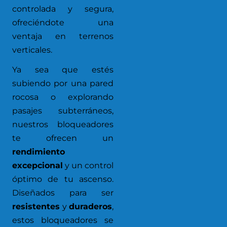
controlada y segura,
ofreciéndote una
ventaja en terrenos
verticales.
Ya sea que estés
subiendo por una pared
rocosa o explorando
pasajes subterráneos,
nuestros bloqueadores
te ofrecen un
rendimiento
excepcional
y un control
óptimo de tu ascenso.
Diseñados para ser
resistentes
y
duraderos
,
estos bloqueadores se