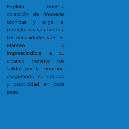
Explora nuestra
colección de riñoneras
técnicas y elige el
modelo que se adapte a
tus necesidades y estilo.
Mantén lo
imprescindible a tu
alcance durante tus
salidas por la montaña,
asegurando comodidad
y practicidad en cada
paso.