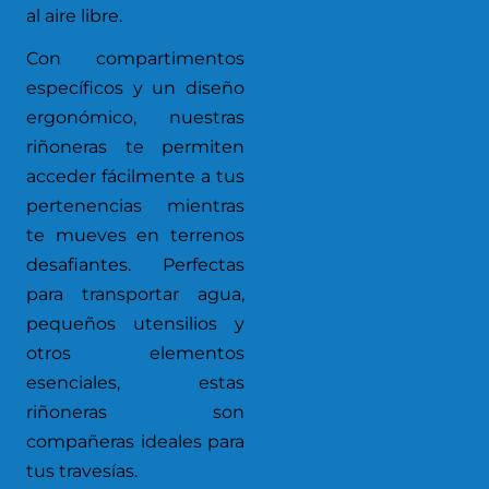
al aire libre.
Con compartimentos
específicos y un diseño
ergonómico, nuestras
riñoneras te permiten
acceder fácilmente a tus
pertenencias mientras
te mueves en terrenos
desafiantes. Perfectas
para transportar agua,
pequeños utensilios y
otros elementos
esenciales, estas
riñoneras son
compañeras ideales para
tus travesías.