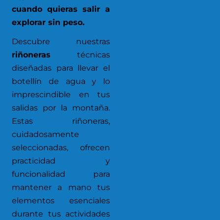
cuando quieras salir a
explorar sin peso.
Descubre nuestras
riñoneras
técnicas
diseñadas para llevar el
botellín de agua y lo
imprescindible en tus
salidas por la montaña.
Estas riñoneras,
cuidadosamente
seleccionadas, ofrecen
practicidad y
funcionalidad para
mantener a mano tus
elementos esenciales
durante tus actividades