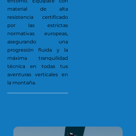
entorno. Equípate con
material de alta
resistencia certificado
por las estrictas
normativas europeas,
asegurando una
progresión fluida y la
máxima tranquilidad
técnica en todas tus
aventuras verticales en
la montaña.