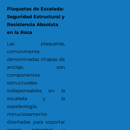
Plaquetas de Escalada:
Seguridad Estructural y
Resistencia Absoluta
en la Roca
Las plaquetas,
comúnmente
denominadas chapas de
anclaje, son
componentes
estructurales
indispensables en la
escalada y la
espeleología,
minuciosamente
diseñadas para soportar
cargas extremas y