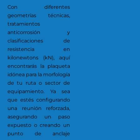
Con diferentes
geometrías técnicas,
tratamientos
anticorrosión y
clasificaciones de
resistencia en
kilonewtons (kN), aquí
encontrarás la plaqueta
idónea para la morfología
de tu ruta o sector de
equipamiento. Ya sea
que estés configurando
una reunión reforzada,
asegurando un paso
expuesto o creando un
punto de anclaje