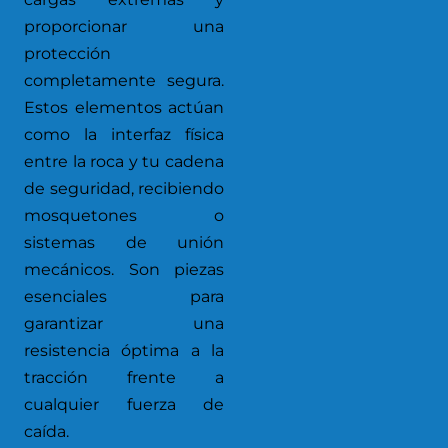
proporcionar una
protección
completamente segura.
Estos elementos actúan
como la interfaz física
entre la roca y tu cadena
de seguridad, recibiendo
mosquetones o
sistemas de unión
mecánicos. Son piezas
esenciales para
garantizar una
resistencia óptima a la
tracción frente a
cualquier fuerza de
caída.