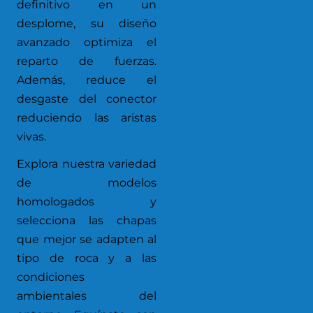
definitivo en un
desplome, su diseño
avanzado optimiza el
reparto de fuerzas.
Además, reduce el
desgaste del conector
reduciendo las aristas
vivas.
Explora nuestra variedad
de modelos
homologados y
selecciona las chapas
que mejor se adapten al
tipo de roca y a las
condiciones
ambientales del