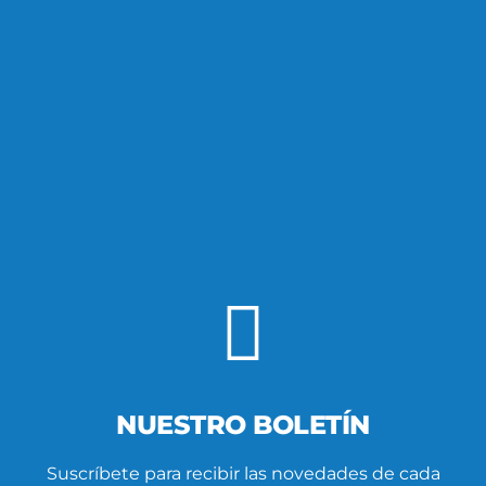
NUESTRO BOLETÍN
Suscríbete para recibir las novedades de cada