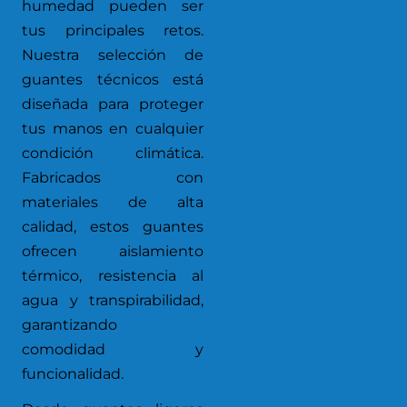
humedad pueden ser
tus principales retos.
Nuestra selección de
guantes técnicos está
diseñada para proteger
tus manos en cualquier
condición climática.
Fabricados con
materiales de alta
calidad, estos guantes
ofrecen aislamiento
térmico, resistencia al
agua y transpirabilidad,
garantizando
comodidad y
funcionalidad.