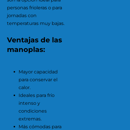
personas frioleras o para
jornadas con
temperaturas muy bajas.
Ventajas de las
manoplas:
Mayor capacidad
para conservar el
calor.
Ideales para frío
intenso y
condiciones
extremas.
Más cómodas para