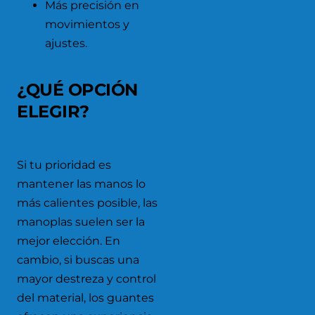
Más precisión en
movimientos y
ajustes.
¿QUÉ OPCIÓN
ELEGIR?
Si tu prioridad es
mantener las manos lo
más calientes posible, las
manoplas suelen ser la
mejor elección. En
cambio, si buscas una
mayor destreza y control
del material, los guantes