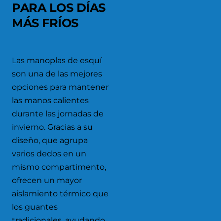
PARA LOS DÍAS
MÁS FRÍOS
Las manoplas de esquí
son una de las mejores
opciones para mantener
las manos calientes
durante las jornadas de
invierno. Gracias a su
diseño, que agrupa
varios dedos en un
mismo compartimento,
ofrecen un mayor
aislamiento térmico que
los guantes
tradicionales, ayudando