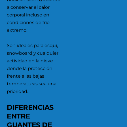
a conservar el calor
corporal incluso en
condiciones de frío
extremo.
Son ideales para esquí,
snowboard y cualquier
actividad en la nieve
donde la protección
frente a las bajas
temperaturas sea una
prioridad.
DIFERENCIAS
ENTRE
GUANTES DE