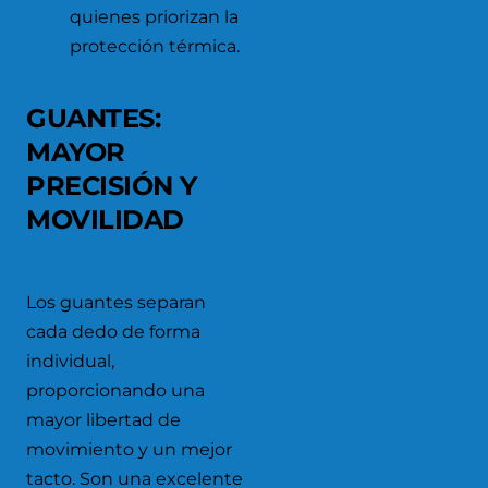
quienes priorizan la
protección térmica.
GUANTES:
MAYOR
PRECISIÓN Y
MOVILIDAD
Los guantes separan
cada dedo de forma
individual,
proporcionando una
mayor libertad de
movimiento y un mejor
tacto. Son una excelente