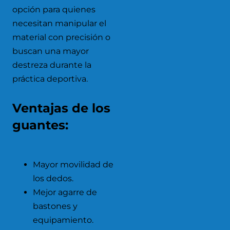
opción para quienes
necesitan manipular el
material con precisión o
buscan una mayor
destreza durante la
práctica deportiva.
Ventajas de los
guantes:
Mayor movilidad de
los dedos.
Mejor agarre de
bastones y
equipamiento.