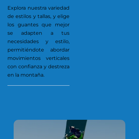
Explora nuestra variedad
de estilos y tallas, y elige
los guantes que mejor
se adapten a tus
necesidades y estilo,
permitiéndote abordar
movimientos verticales
con confianza y destreza
en la montaña.