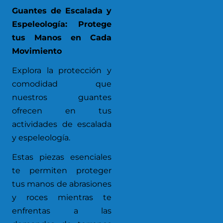
Guantes de Escalada y
Espeleología: Protege
tus Manos en Cada
Movimiento
Explora la protección y
comodidad que
nuestros guantes
ofrecen en tus
actividades de escalada
y espeleología.
Estas piezas esenciales
te permiten proteger
tus manos de abrasiones
y roces mientras te
enfrentas a las