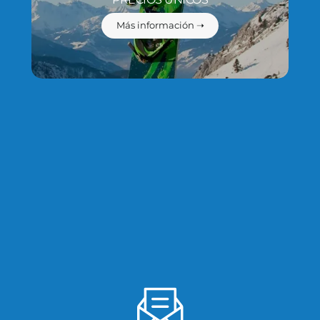
Más información ➝