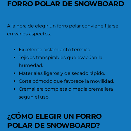
FORRO POLAR DE SNOWBOARD
A la hora de elegir un forro polar conviene fijarse
en varios aspectos.
Excelente aislamiento térmico.
Tejidos transpirables que evacúan la
humedad.
Materiales ligeros y de secado rápido.
Corte cómodo que favorece la movilidad.
Cremallera completa o media cremallera
según el uso.
¿CÓMO ELEGIR UN FORRO
POLAR DE SNOWBOARD?