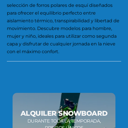
selección de forros polares de esquí diseñados
para ofrecer el equilibrio perfecto entre
aislamiento térmico, transpirabilidad y libertad de
movimiento. Descubre modelos para hombre,
mujer y niño, ideales para utilizar como segunda
capa y disfrutar de cualquier jornada en la nieve
con el máximo confort.
ALQUILER SNOWBOARD
DURANTE TODA LA TEMPORADA,
PRECIOS ÚNICOS