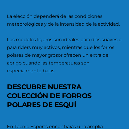
La elección dependerá de las condiciones
meteorológicas y de la intensidad de la actividad.
Los modelos ligeros son ideales para días suaves o
para riders muy activos, mientras que los forros
polares de mayor grosor ofrecen un extra de
abrigo cuando las temperaturas son
especialmente bajas.
DESCUBRE NUESTRA
COLECCIÓN DE FORROS
POLARES DE ESQUÍ
En Tècnic Esports encontrarás una amplia