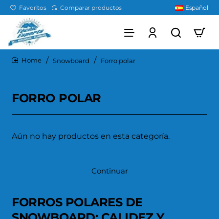
Favoritos
Comparar productos
Español
Snowboard
Forro polar
home
FORRO POLAR
Aún no hay productos en esta categoría.
Continuar
FORROS POLARES DE
SNOWBOARD: CALIDEZ Y