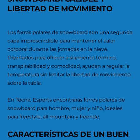
LIBERTAD DE MOVIMIENTO
Los forros polares de snowboard son una segunda
capa imprescindible para mantener el calor
corporal durante las jornadas en la nieve.
Diseñados para ofrecer aislamiento térmico,
transpirabilidad y comodidad, ayudan a regular la
temperatura sin limitar la libertad de movimiento
sobre la tabla.
En Tècnic Esports encontrarás forros polares de
snowboard para hombre, mujer y niño, ideales
para freestyle, all mountain y freeride.
CARACTERÍSTICAS DE UN BUEN