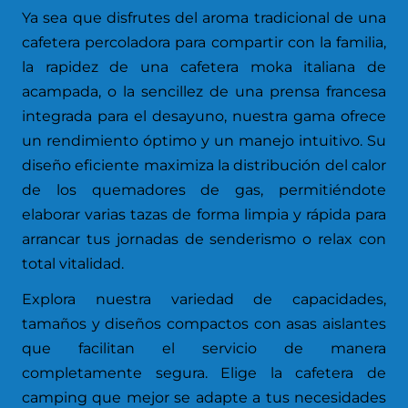
Ya sea que disfrutes del aroma tradicional de una
cafetera percoladora para compartir con la familia,
la rapidez de una cafetera moka italiana de
acampada, o la sencillez de una prensa francesa
integrada para el desayuno, nuestra gama ofrece
un rendimiento óptimo y un manejo intuitivo. Su
diseño eficiente maximiza la distribución del calor
de los quemadores de gas, permitiéndote
elaborar varias tazas de forma limpia y rápida para
arrancar tus jornadas de senderismo o relax con
total vitalidad.
Explora nuestra variedad de capacidades,
tamaños y diseños compactos con asas aislantes
que facilitan el servicio de manera
completamente segura. Elige la cafetera de
camping que mejor se adapte a tus necesidades