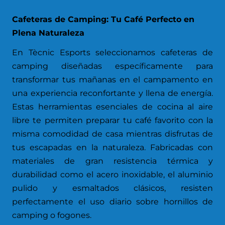
Cafeteras de Camping: Tu Café Perfecto en
Plena Naturaleza
En Tècnic Esports seleccionamos cafeteras de
camping diseñadas específicamente para
transformar tus mañanas en el campamento en
una experiencia reconfortante y llena de energía.
Estas herramientas esenciales de cocina al aire
libre te permiten preparar tu café favorito con la
misma comodidad de casa mientras disfrutas de
tus escapadas en la naturaleza. Fabricadas con
materiales de gran resistencia térmica y
durabilidad como el acero inoxidable, el aluminio
pulido y esmaltados clásicos, resisten
perfectamente el uso diario sobre hornillos de
camping o fogones.