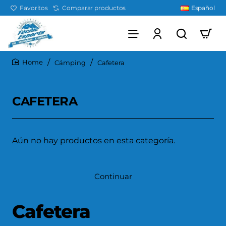
Favoritos
Comparar productos
Español
Cámping
Cafetera
home
CAFETERA
Aún no hay productos en esta categoría.
Continuar
Cafetera