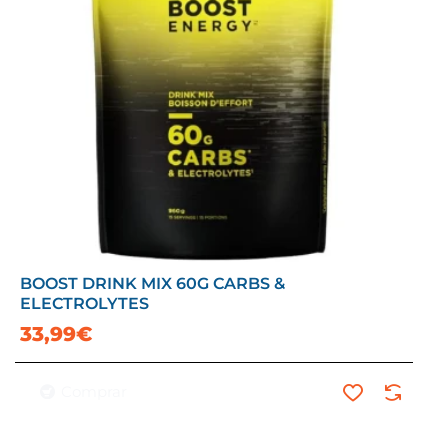
BOOST DRINK MIX 60G CARBS &
ELECTROLYTES
33,99€
Comprar