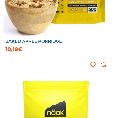
BAKED APPLE PORRIDGE
10,19€
Comprar