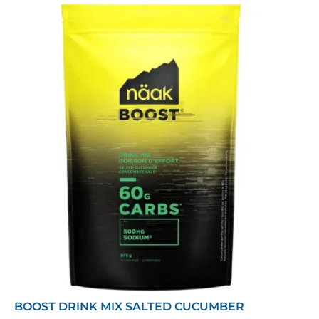
BOOST DRINK MIX SALTED CUCUMBER