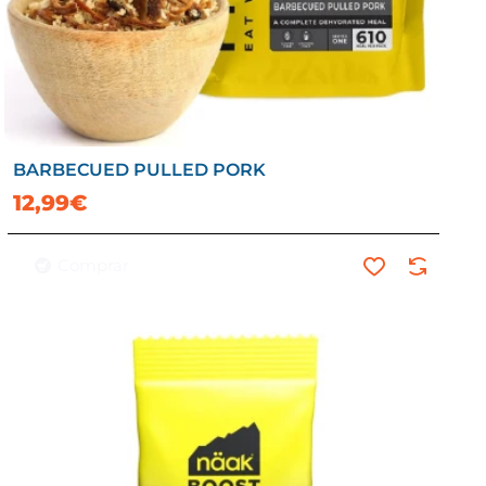
BARBECUED PULLED PORK
12,99€
Comprar