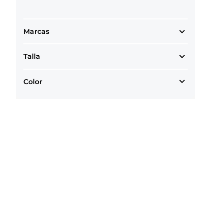
Marcas
Talla
Color