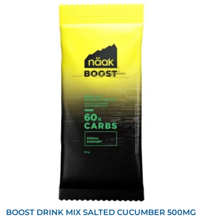
BOOST DRINK MIX SALTED CUCUMBER 500MG