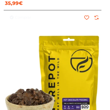
35,99€
Comprar