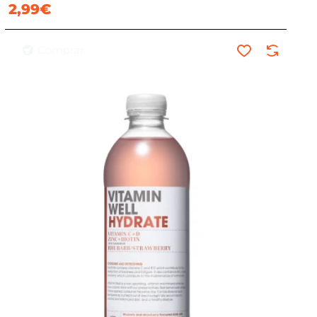
2,99€
Comprar