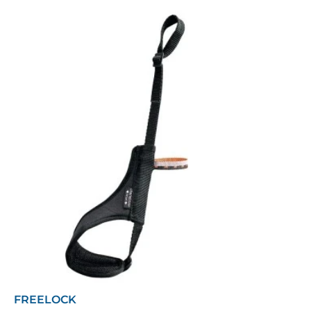
FREELOCK