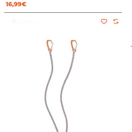
16,99€
Comprar