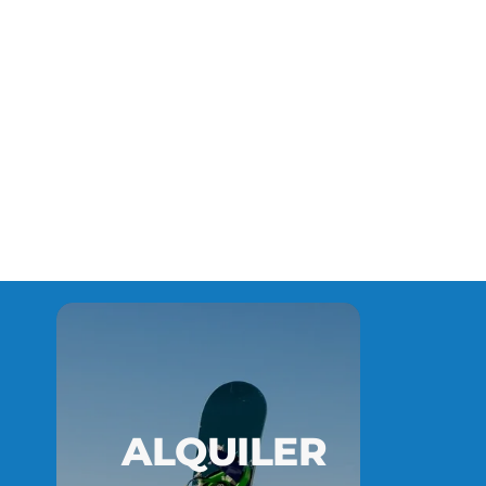
ALQUILER