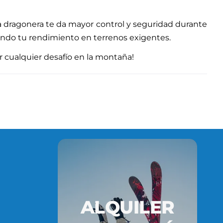
a dragonera te da mayor control y seguridad durante
ando tu rendimiento en terrenos exigentes.
r cualquier desafío en la montaña!
ALQUILER