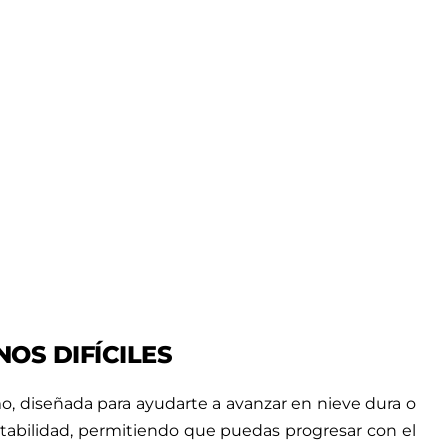
OS DIFÍCILES
o, diseñada para ayudarte a avanzar en nieve dura o
estabilidad, permitiendo que puedas progresar con el