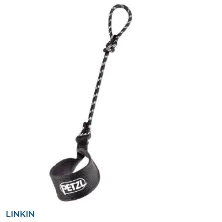
LINKIN