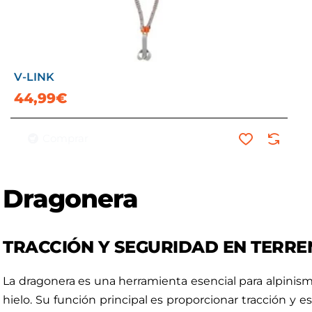
V-LINK
44,99€
Comprar
Dragonera
TRACCIÓN Y SEGURIDAD EN TERREN
La dragonera es una herramienta esencial para alpinism
hielo. Su función principal es proporcionar tracción y 