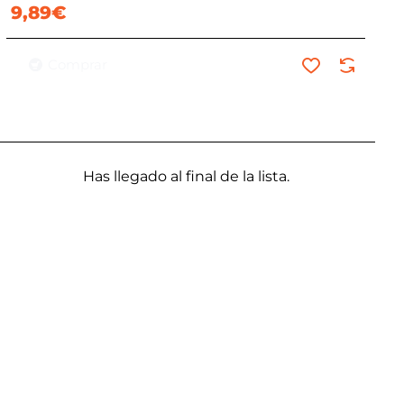
9,89€
Comprar
Has llegado al final de la lista.