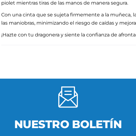
piolet mientras tiras de las manos de manera segura.
Con una cinta que se sujeta firmemente a la muñeca, l
las maniobras, minimizando el riesgo de caídas y mejor
¡Hazte con tu dragonera y siente la confianza de afronta
NUESTRO BOLETÍN