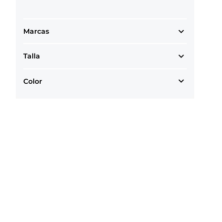
Marcas
Talla
Color