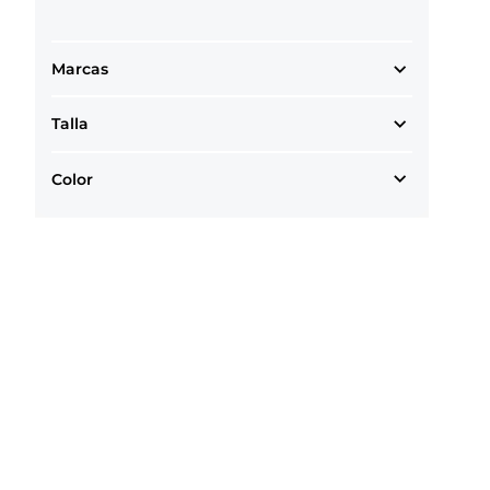
Marcas
Talla
Color