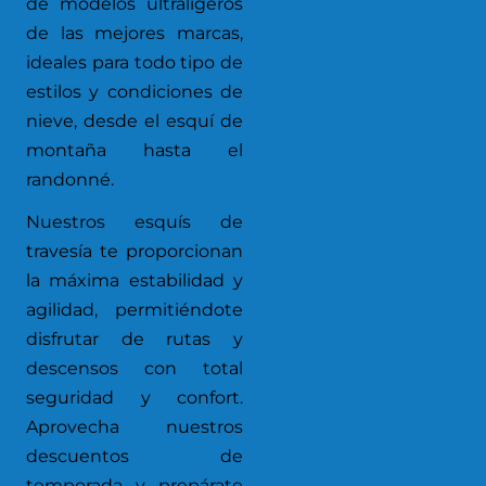
de modelos ultraligeros
de las mejores marcas,
ideales para todo tipo de
estilos y condiciones de
nieve, desde el esquí de
montaña hasta el
randonné.
Nuestros esquís de
travesía te proporcionan
la máxima estabilidad y
agilidad, permitiéndote
disfrutar de rutas y
descensos con total
seguridad y confort.
Aprovecha nuestros
descuentos de
temporada y prepárate