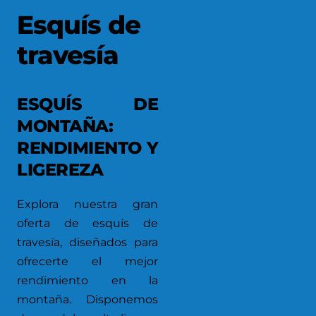
Esquís de
travesía
ESQUÍS DE
MONTAÑA:
RENDIMIENTO Y
LIGEREZA
Explora nuestra gran
oferta de esquís de
travesía, diseñados para
ofrecerte el mejor
rendimiento en la
montaña. Disponemos