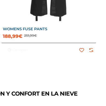
WOMENS FUSE PANTS
188,99€
251,99€
Comprar
N Y CONFORT EN LA NIEVE