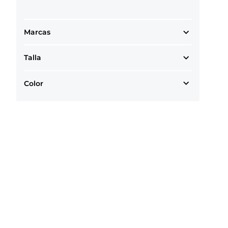
Marcas
Talla
Color