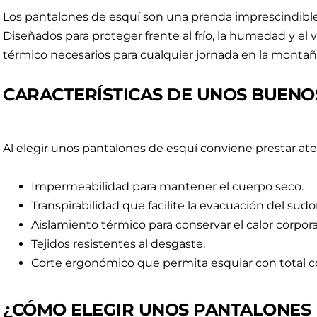
Los pantalones de esquí son una prenda imprescindible 
Diseñados para proteger frente al frío, la humedad y el 
térmico necesarios para cualquier jornada en la montañ
CARACTERÍSTICAS DE UNOS BUENO
Al elegir unos pantalones de esquí conviene prestar ate
Impermeabilidad para mantener el cuerpo seco.
Transpirabilidad que facilite la evacuación del sudor
Aislamiento térmico para conservar el calor corpora
Tejidos resistentes al desgaste.
Corte ergonómico que permita esquiar con total 
¿CÓMO ELEGIR UNOS PANTALONES 