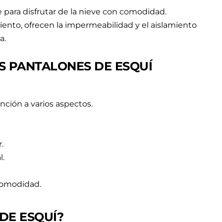
para disfrutar de la nieve con comodidad.
viento, ofrecen la impermeabilidad y el aislamiento
a.
S PANTALONES DE ESQUÍ
nción a varios aspectos.
.
l.
comodidad.
DE ESQUÍ?