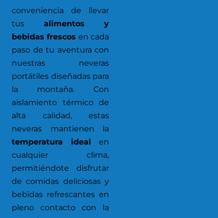
conveniencia de llevar
tus
alimentos y
bebidas frescos
en cada
paso de tu aventura con
nuestras neveras
portátiles diseñadas para
la montaña. Con
aislamiento térmico de
alta calidad, estas
neveras mantienen la
temperatura ideal
en
cualquier clima,
permitiéndote disfrutar
de comidas deliciosas y
bebidas refrescantes en
pleno contacto con la