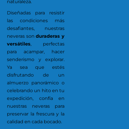
naturaleza.
Diseñadas para resistir
las condiciones más
desafiantes, nuestras
neveras son
duraderas y
versátiles
, perfectas
para acampar, hacer
senderismo y explorar.
Ya sea que estés
disfrutando de un
almuerzo panorámico o
celebrando un hito en tu
expedición, confía en
nuestras neveras para
preservar la frescura y la
calidad en cada bocado.