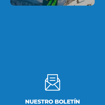
NUESTRO BOLETÍN