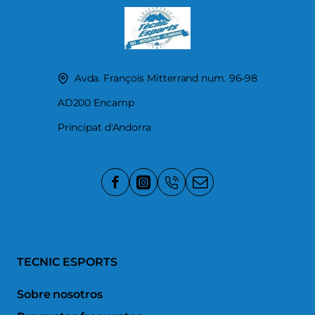
Avda. François Mitterrand num. 96-98
AD200 Encamp
Principat d'Andorra
TECNIC ESPORTS
Sobre nosotros