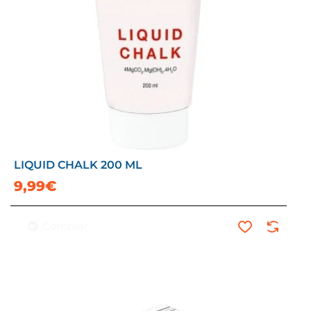
LIQUID CHALK 200 ML
9,99€
Comprar