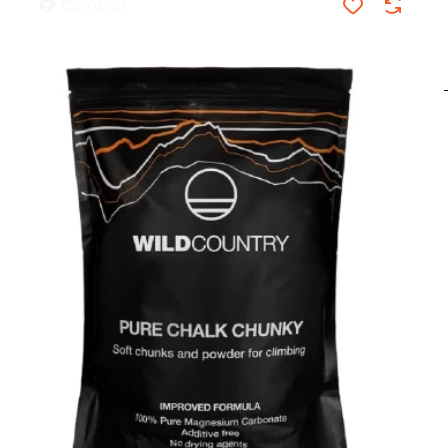
Comprar