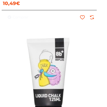
10,49€
Comprar