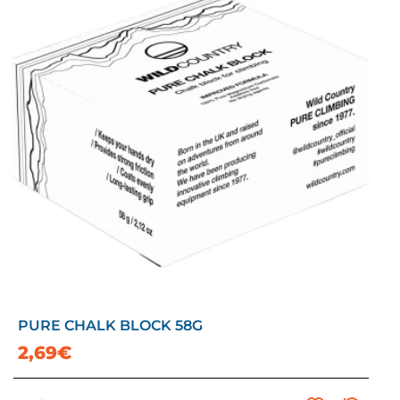
PURE CHALK BLOCK 58G
2,69€