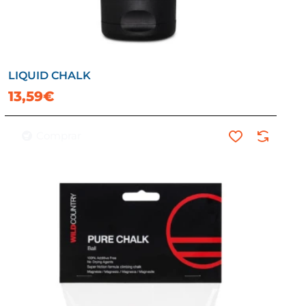
LIQUID CHALK
13,59€
Comprar