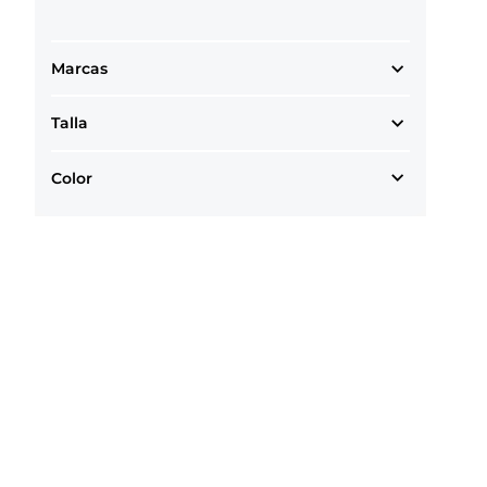
Marcas
Talla
Color