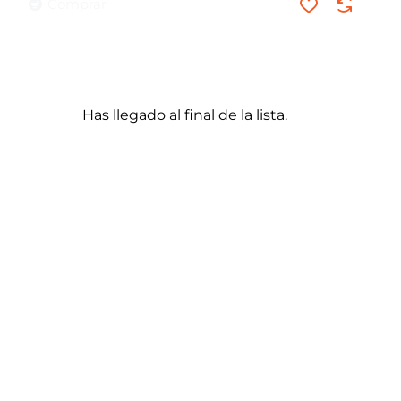
Comprar
Has llegado al final de la lista.