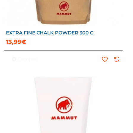
EXTRA FINE CHALK POWDER 300 G
13,99€
Comprar