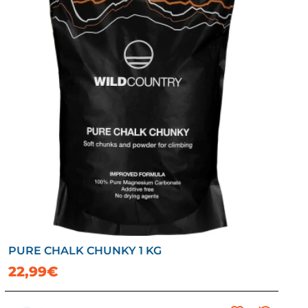
PURE CHALK CHUNKY 1 KG
22,99€