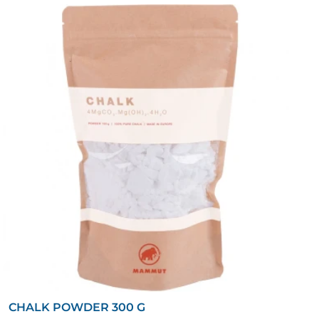
CHALK POWDER 300 G