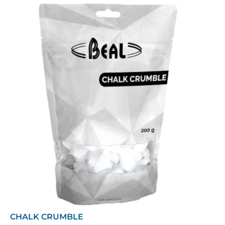
CHALK CRUMBLE