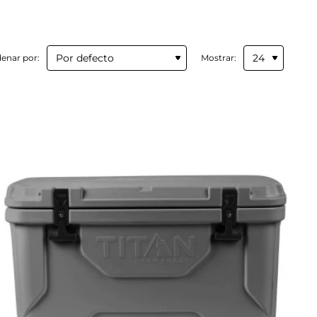
enar por:
Mostrar: