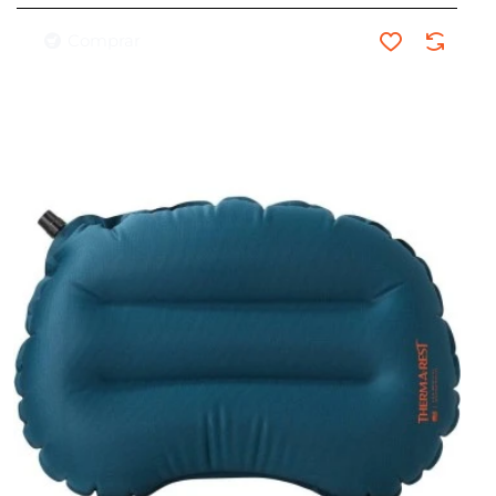
Comprar