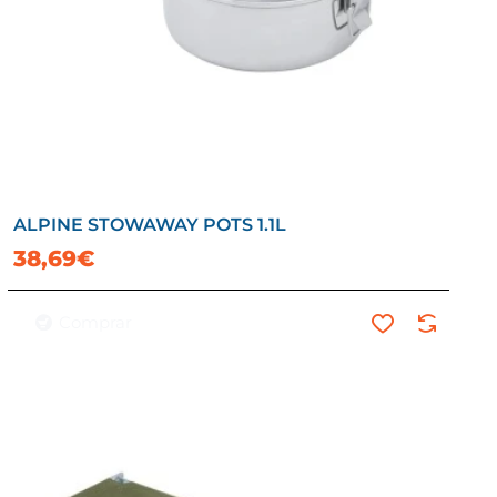
ALPINE STOWAWAY POTS 1.1L
38,69€
Comprar