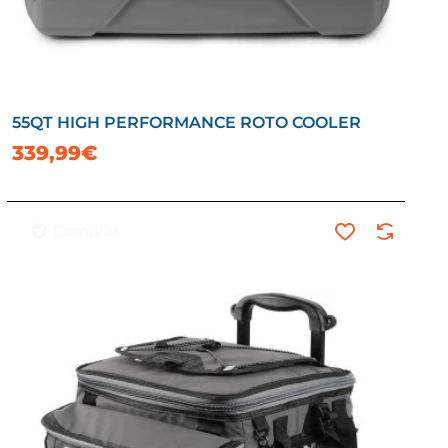
55QT HIGH PERFORMANCE ROTO COOLER
339,99€
Comprar