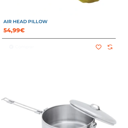
AIR HEAD PILLOW
54,99€
Comprar