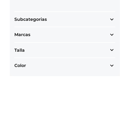
Subcategorias
Marcas
Talla
Color