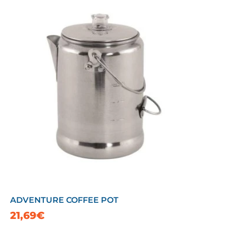
ADVENTURE COFFEE POT
21,69€