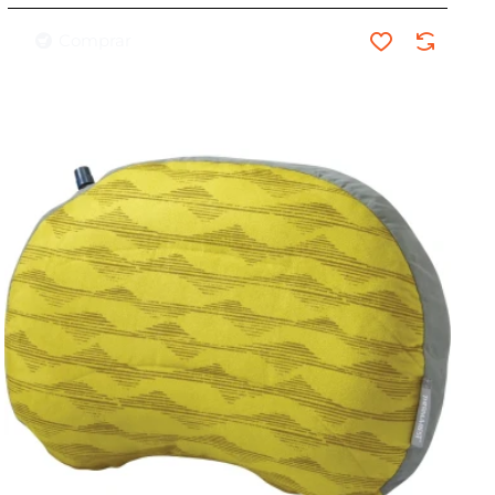
Comprar