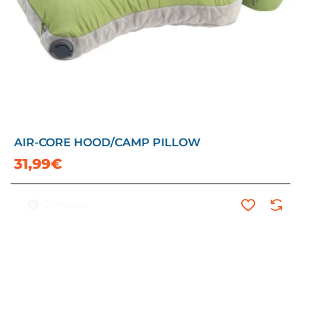
AIR-CORE HOOD/CAMP PILLOW
31,99€
Comprar