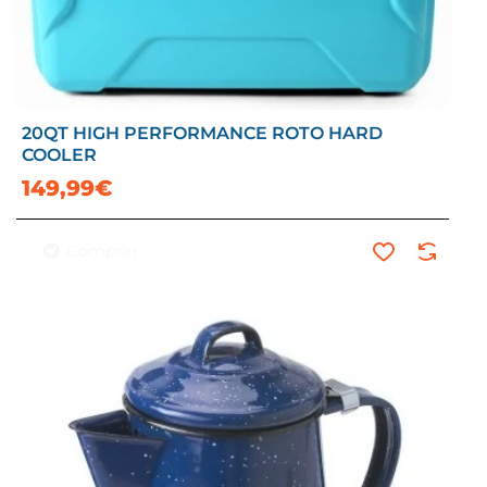
20QT HIGH PERFORMANCE ROTO HARD
COOLER
149,99€
Comprar