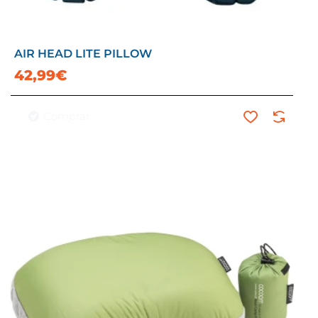
AIR HEAD LITE PILLOW
42,99€
Comprar