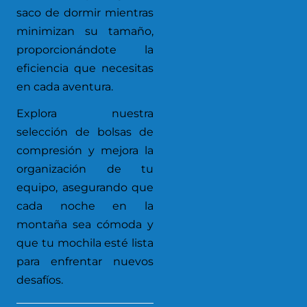
saco de dormir mientras
minimizan su tamaño,
proporcionándote la
eficiencia que necesitas
en cada aventura.
Explora nuestra
selección de bolsas de
compresión y mejora la
organización de tu
equipo, asegurando que
cada noche en la
montaña sea cómoda y
que tu mochila esté lista
para enfrentar nuevos
desafíos.