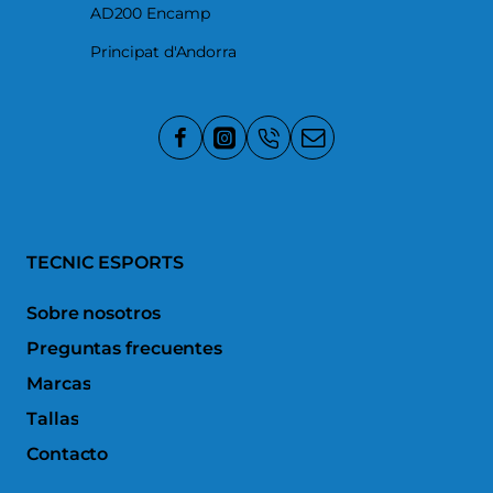
AD200 Encamp
Principat d'Andorra
TECNIC ESPORTS
Sobre nosotros
Preguntas frecuentes
Marcas
Tallas
Contacto