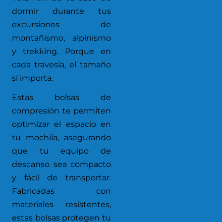
dormir durante tus
excursiones de
montañismo, alpinismo
y trekking. Porque en
cada travesía, el tamaño
sí importa.
Estas bolsas de
compresión te permiten
optimizar el espacio en
tu mochila, asegurando
que tu equipo de
descanso sea compacto
y fácil de transportar.
Fabricadas con
materiales resistentes,
estas bolsas protegen tu