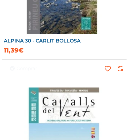
ALPINA 30 - CARLIT BOLLOSA
11,39€
Comprar