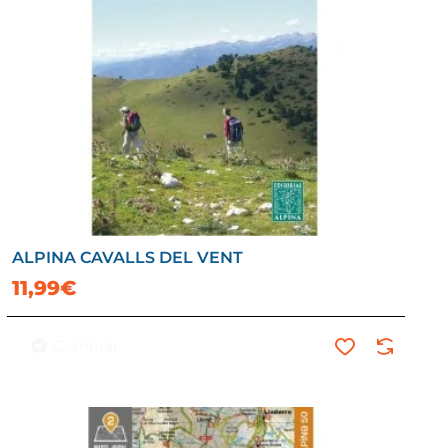
ALPINA CAVALLS DEL VENT
11,99€
Comprar