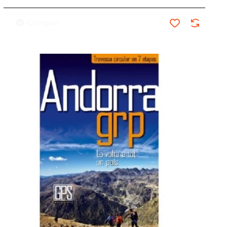
Comprar