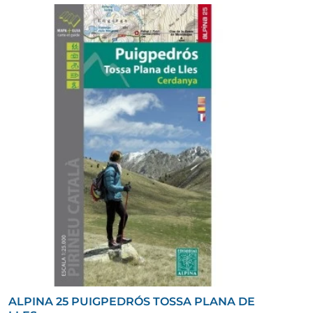
ALPINA 25 PUIGPEDRÓS TOSSA PLANA DE