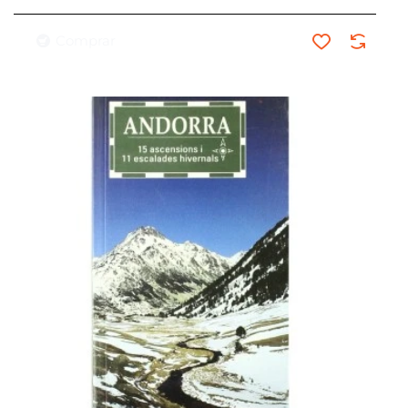
Comprar