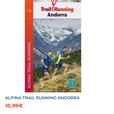
ALPINA TRAIL RUNNING ANDORRA
10,99€