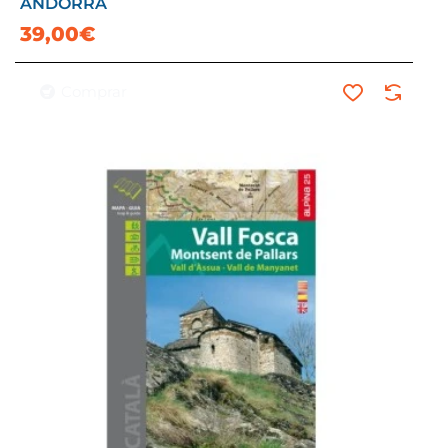
ANDORRA
39,00€
Comprar