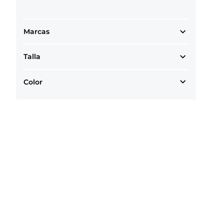
Marcas
Talla
Color