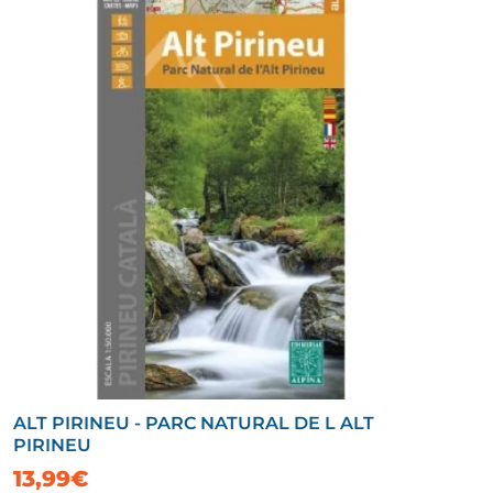
ALT PIRINEU - PARC NATURAL DE L ALT
PIRINEU
13,99€