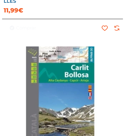
LLES
11,99€
Comprar