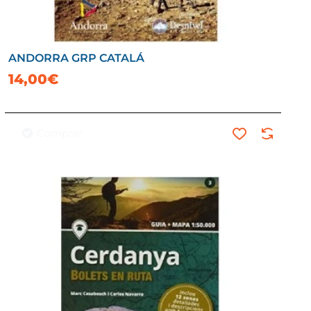
ANDORRA GRP CATALÁ
14,00€
Comprar