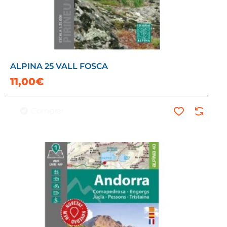
ALPINA 25 VALL FOSCA
11,00€
Comprar