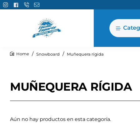
Categ
Snowboard
Muñequera rígida
home
MUÑEQUERA RÍGIDA
Aún no hay productos en esta categoría.