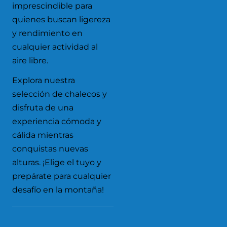
imprescindible para
quienes buscan ligereza
y rendimiento en
cualquier actividad al
aire libre.
Explora nuestra
selección de chalecos y
disfruta de una
experiencia cómoda y
cálida mientras
conquistas nuevas
alturas. ¡Elige el tuyo y
prepárate para cualquier
desafío en la montaña!