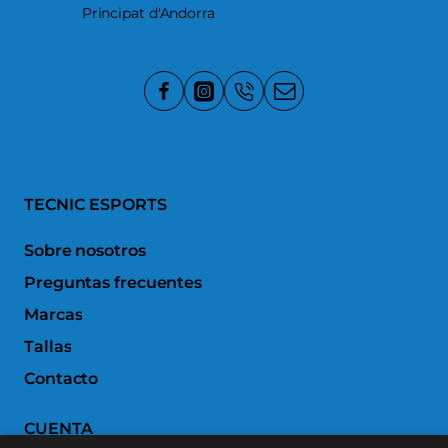
Principat d'Andorra
TECNIC ESPORTS
Sobre nosotros
Preguntas frecuentes
Marcas
Tallas
Contacto
CUENTA