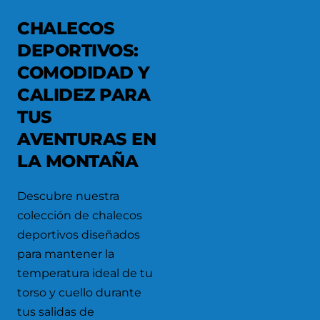
CHALECOS
DEPORTIVOS:
COMODIDAD Y
CALIDEZ PARA
TUS
AVENTURAS EN
LA MONTAÑA
Descubre nuestra
colección de chalecos
deportivos diseñados
para mantener la
temperatura ideal de tu
torso y cuello durante
tus salidas de