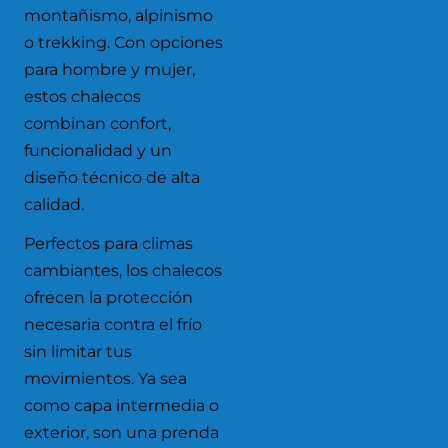
montañismo, alpinismo
o trekking. Con opciones
para hombre y mujer,
estos chalecos
combinan confort,
funcionalidad y un
diseño técnico de alta
calidad.
Perfectos para climas
cambiantes, los chalecos
ofrecen la protección
necesaria contra el frío
sin limitar tus
movimientos. Ya sea
como capa intermedia o
exterior, son una prenda