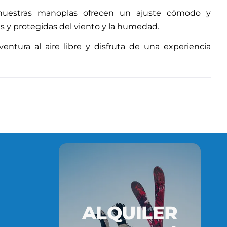
 nuestras manoplas ofrecen un ajuste cómodo y
 y protegidas del viento y la humedad.
ntura al aire libre y disfruta de una experiencia
ALQUILER