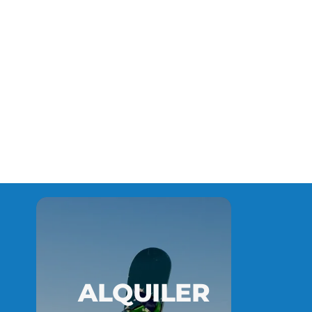
ALQUILER