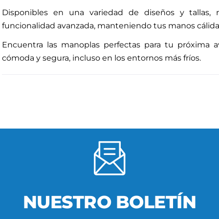
Disponibles en una variedad de diseños y tallas,
funcionalidad avanzada, manteniendo tus manos cálidas
Encuentra las manoplas perfectas para tu próxima ave
cómoda y segura, incluso en los entornos más fríos.
NUESTRO BOLETÍN