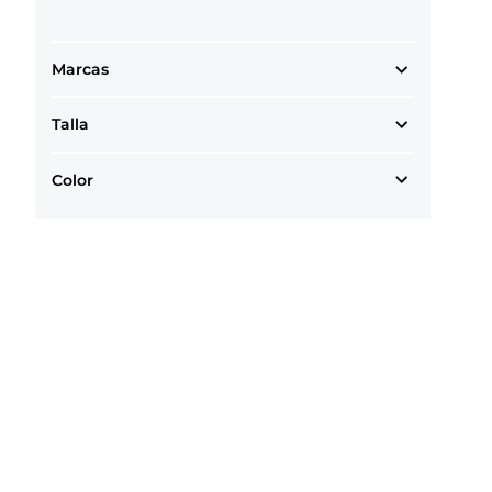
Marcas
Talla
Color