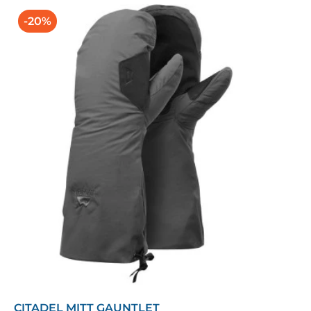
-20%
CITADEL MITT GAUNTLET