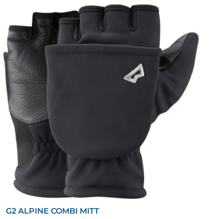
G2 ALPINE COMBI MITT