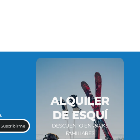
ALQUILER
DE ESQUÍ
.
DESCUENTO EN PACKS
Suscribirme
FAMILIARES