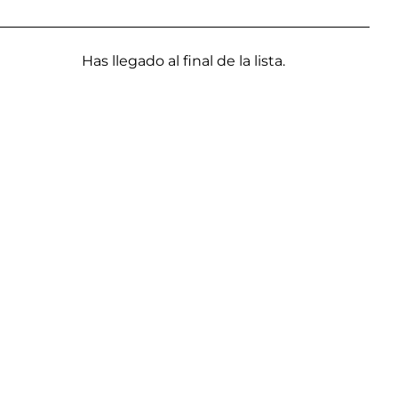
Has llegado al final de la lista.