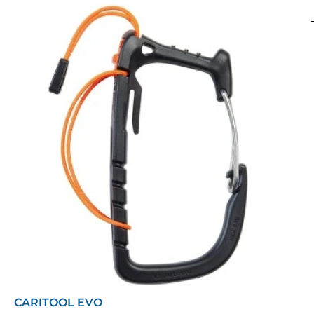
CARITOOL EVO