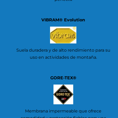
VIBRAM® Evolution
Suela duradera y de alto rendimiento para su
uso en actividades de montaña.
GORE-TEX®
Membrana impermeable que ofrece