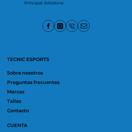
Principat d'Andorra
TECNIC ESPORTS
Sobre nosotros
Preguntas frecuentes
Marcas
Tallas
Contacto
CUENTA