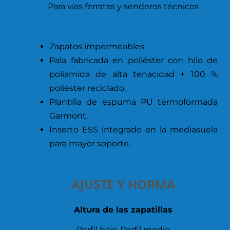
Para vías ferratas y senderos técnicos
Zapatos impermeables.
Pala fabricada en poliéster con hilo de
poliamida de alta tenacidad + 100 %
poliéster reciclado.
Plantilla de espuma PU termoformada
Garmont.
Inserto ESS integrado en la mediasuela
para mayor soporte.
AJUSTE Y HORMA
Altura de las zapatillas
Perfil bajo-Perfil medio