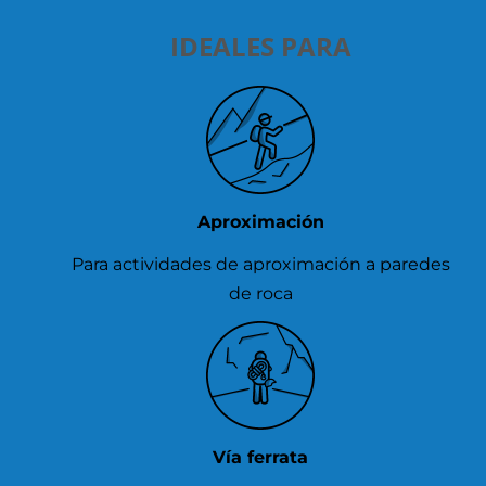
IDEALES PARA
Aproximación
Para actividades de aproximación a paredes
de roca
Vía ferrata