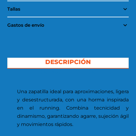
Tallas
Gastos de envío
DESCRIPCIÓN
CARACTERÍSTICAS
Una zapatilla ideal para aproximaciones, ligera
y desestructurada, con una horma inspirada
en el running. Combina tecnicidad y
dinamismo, garantizando agarre, sujeción ágil
y movimientos rápidos.