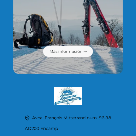
Más información ➝
Avda. François Mitterrand num. 96-98
AD200 Encamp