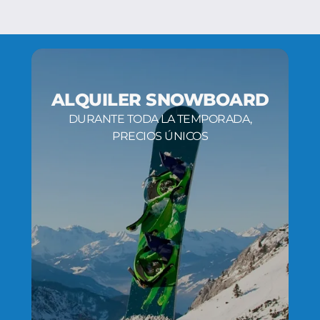
ALQUILER SNOWBOARD
DURANTE TODA LA TEMPORADA,
PRECIOS ÚNICOS