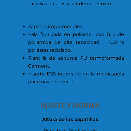
Para vías ferratas y senderos técnicos
Zapatos impermeables.
Pala fabricada en poliéster con hilo de
poliamida de alta tenacidad + 100 %
poliéster reciclado.
Plantilla de espuma PU termoformada
Garmont.
Inserto ESS integrado en la mediasuela
para mayor soporte.
AJUSTE Y HORMA
Altura de las zapatillas
Perfil bajo-Perfil medio