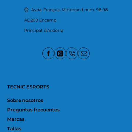
Avda. François Mitterrand num. 96-98
AD200 Encamp
Principat d'Andorra
TECNIC ESPORTS
Sobre nosotros
Preguntas frecuentes
Marcas
Tallas