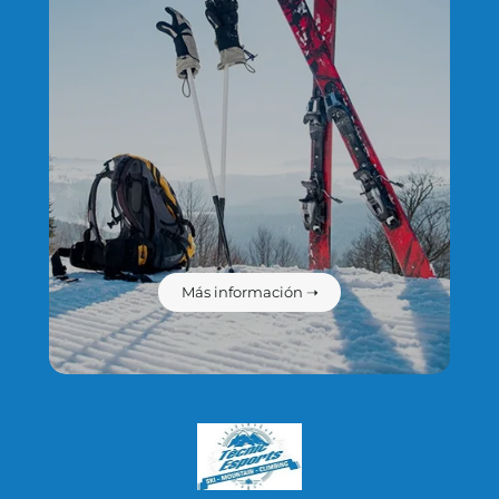
Más información ➝