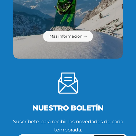
Más información ➝
NUESTRO BOLETÍN
Suscríbete para recibir las novedades de cada
temporada.