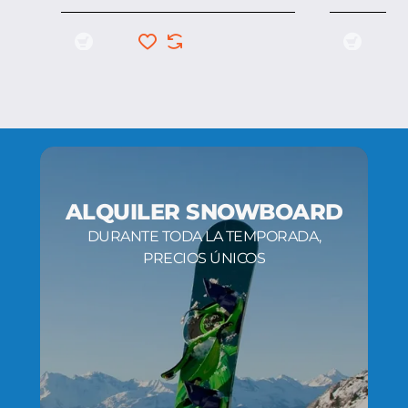
ALQUILER SNOWBOARD
DURANTE TODA LA TEMPORADA,
PRECIOS ÚNICOS