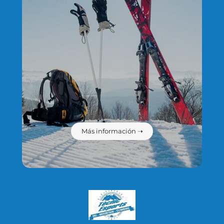
Más información ➝