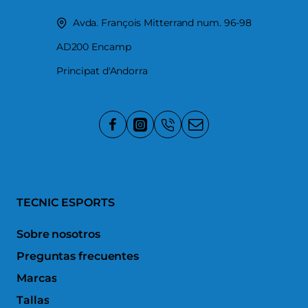
Avda. François Mitterrand num. 96-98
AD200 Encamp
Principat d'Andorra
TECNIC ESPORTS
Sobre nosotros
Preguntas frecuentes
Marcas
Tallas