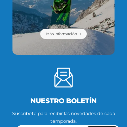
Más información ➝
NUESTRO BOLETÍN
Suscríbete para recibir las novedades de cada
temporada.