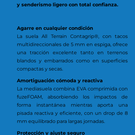
y senderismo ligero con total confianza.
Agarre en cualquier condición
La suela All Terrain Contagrip®, con tacos
multidireccionales de 5 mm en espiga, ofrece
una tracción excelente tanto en terrenos
blandos y embarrados como en superficies
compactas y secas.
Amortiguación cómoda y reactiva
La mediasuela combina EVA comprimida con
fuzeFOAM, absorbiendo los impactos de
forma instantánea mientras aporta una
pisada reactiva y eficiente, con un drop de 8
mm equilibrado para largas jornadas.
Protección y ajuste seguro