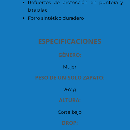
Refuerzos de protección en puntera y
laterales
Forro sintético duradero
ESPECIFICACIONES
GÉNERO:
Mujer
PESO DE UN SOLO ZAPATO:
267 g
ALTURA:
Corte bajo
DROP: