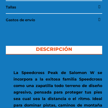
Tallas
Gastos de envío
DESCRIPCIÓN
CARACTERÍSTICAS
La Speedcross Peak de Salomon W se
incorpora a la exitosa familia Speedcross
como una zapatilla todo terreno de diseño
agresivo, pensada para proteger tus pies
sea cual sea la distancia o el ritmo. Ideal
para dominar pistas, caminos de montaña