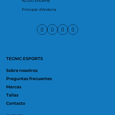
AD200 Encamp
Principat d'Andorra
TECNIC ESPORTS
Sobre nosotros
Preguntas frecuentes
Marcas
Tallas
Contacto