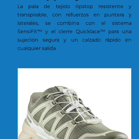
La pala de tejido ripstop resistente y
transpirable, con refuerzos en puntera y
laterales, se combina con el sistema
SensiFit™ y el cierre Quicklace™ para una
sujeción segura y un calzado rápido en
cualquier salida.