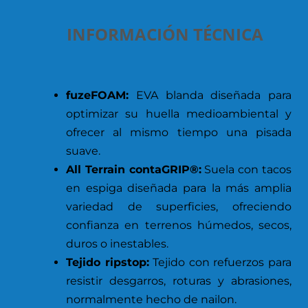
INFORMACIÓN TÉCNICA
fuzeFOAM:
EVA blanda diseñada para
optimizar su huella medioambiental y
ofrecer al mismo tiempo una pisada
suave.
All Terrain contaGRIP®:
Suela con tacos
en espiga diseñada para la más amplia
variedad de superficies, ofreciendo
confianza en terrenos húmedos, secos,
duros o inestables.
Tejido ripstop:
Tejido con refuerzos para
resistir desgarros, roturas y abrasiones,
normalmente hecho de nailon.