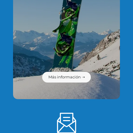
Más información ➝