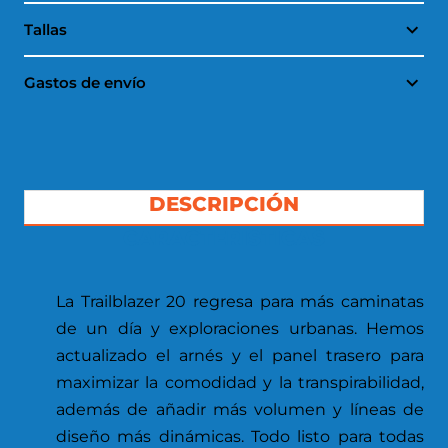
Tallas
Gastos de envío
DESCRIPCIÓN
CARACTERÍSTICAS
La Trailblazer 20 regresa para más caminatas
de un día y exploraciones urbanas. Hemos
actualizado el arnés y el panel trasero para
maximizar la comodidad y la transpirabilidad,
además de añadir más volumen y líneas de
diseño más dinámicas. Todo listo para todas