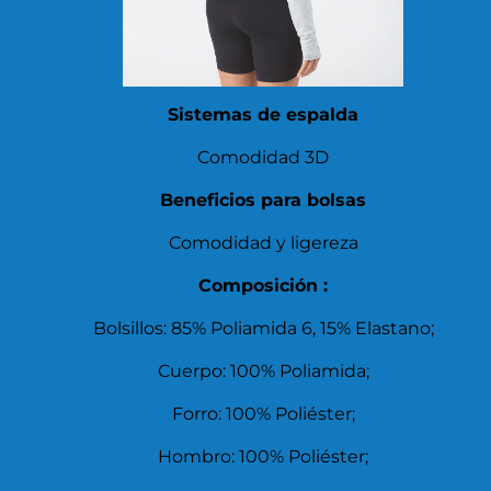
Sistemas de espalda
Comodidad 3D
Beneficios para bolsas
Comodidad y ligereza
Composición :
Bolsillos: 85% Poliamida 6, 15% Elastano;
Cuerpo: 100% Poliamida;
Forro: 100% Poliéster;
Hombro: 100% Poliéster;