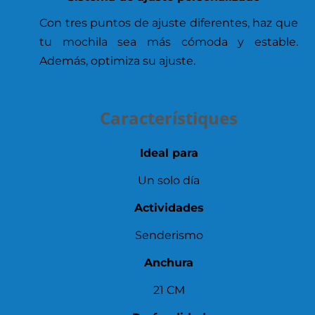
Con tres puntos de ajuste diferentes, haz que
tu mochila sea más cómoda y estable.
Además, optimiza su ajuste.
Característiques
Ideal para
Un solo día
Actividades
Senderismo
Anchura
21 CM