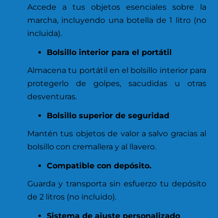
Accede a tus objetos esenciales sobre la
marcha, incluyendo una botella de 1 litro (no
incluida).
Bolsillo interior para el portátil
Almacena tu portátil en el bolsillo interior para
protegerlo de golpes, sacudidas u otras
desventuras.
Bolsillo superior de seguridad
Mantén tus objetos de valor a salvo gracias al
bolsillo con cremallera y al llavero.
Compatible con depósito.
Guarda y transporta sin esfuerzo tu depósito
de 2 litros (no incluido).
Sistema de ajuste personalizado