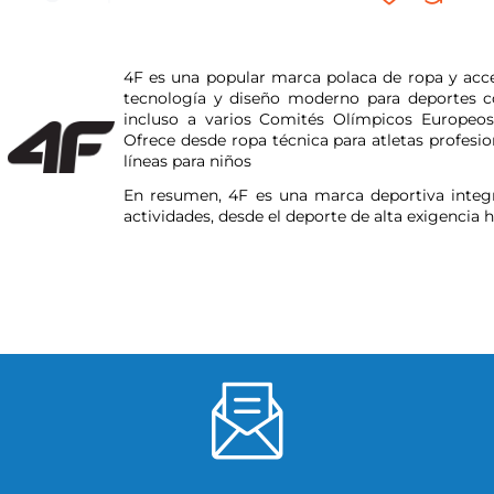
4F es una popular marca polaca de ropa y acces
tecnología y diseño moderno para deportes co
incluso a varios Comités Olímpicos Europeo
Ofrece desde ropa técnica para atletas profesi
líneas para niños
En resumen, 4F es una marca deportiva integra
actividades, desde el deporte de alta exigencia