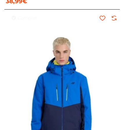
38,99€
Comprar