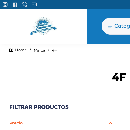
Categ
Marca
4F
home
4F
FILTRAR PRODUCTOS
Precio